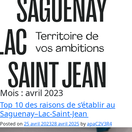
Mois :
avril 2023
Top 10 des raisons de s’établir au
Saguenay–Lac-Saint-Jean
Posted on
25 avril 2023
28 avril 2025
by
apaC2V3R4