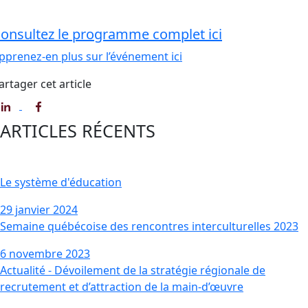
onsultez le programme complet ici
pprenez-en plus sur l’événement ici
artager cet article
ARTICLES RÉCENTS
Le système d'éducation
29 janvier 2024
Semaine québécoise des rencontres interculturelles 2023
6 novembre 2023
Actualité - Dévoilement de la stratégie régionale de
recrutement et d’attraction de la main-d’œuvre