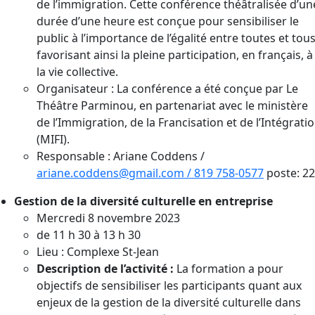
de l’immigration. Cette conférence théâtralisée d’un
durée d’une heure est conçue pour sensibiliser le
public à l’importance de l’égalité entre toutes et tous
favorisant ainsi la pleine participation, en français, à
la vie collective.
Organisateur : La conférence a été conçue par Le
Théâtre Parminou, en partenariat avec le ministère
de l’Immigration, de la Francisation et de l’Intégrati
(MIFI).
Responsable : Ariane Coddens /
ariane.coddens@gmail.com /
819 758-0577
poste: 2
Gestion de la diversité culturelle en entreprise
Mercredi 8 novembre 2023
de 11 h 30 à 13 h 30
Lieu : Complexe St-Jean
Description de l’activité :
La formation a pour
objectifs de sensibiliser les participants quant aux
enjeux de la gestion de la diversité culturelle dans