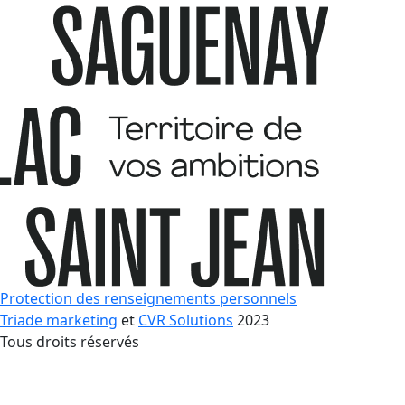
Protection des renseignements personnels
Triade marketing
et
CVR Solutions
2023
Tous droits réservés