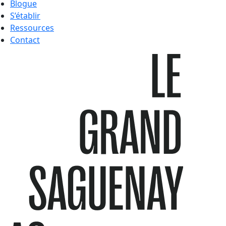
Blogue
S’établir
Ressources
Contact