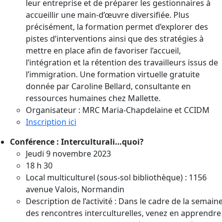
leur entreprise et de préparer les gestionnaires à
accueillir une main-d’œuvre diversifiée. Plus
précisément, la formation permet d’explorer des
pistes d’interventions ainsi que des stratégies à
mettre en place afin de favoriser l’accueil,
l’intégration et la rétention des travailleurs issus de
l’immigration. Une formation virtuelle gratuite
donnée par Caroline Bellard, consultante en
ressources humaines chez Mallette.
Organisateur : MRC Maria-Chapdelaine et CCIDM
Inscription ici
Conférence : Interculturali…quoi?
Jeudi 9 novembre 2023
18 h 30
Local multiculturel (sous-sol bibliothèque) : 1156
avenue Valois, Normandin
Description de l’activité : Dans le cadre de la semain
des rencontres interculturelles, venez en apprendre