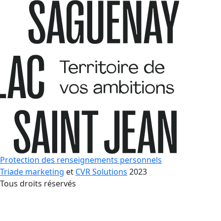
Protection des renseignements personnels
Triade marketing
et
CVR Solutions
2023
Tous droits réservés