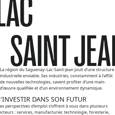
La région du Saguenay–Lac-Saint-Jean jouit d’une structure
industrielle enviable. Ses industries, constamment à l’affût
de nouvelles technologies, savent profiter d’une main-
d’œuvre qualifiée et d’un environnement dynamique.
S'INVESTIR DANS SON FUTUR
es perspectives d’emploi s’offrent à vous dans plusieurs
ecteurs : services, manufacturier, technologie, foresterie,