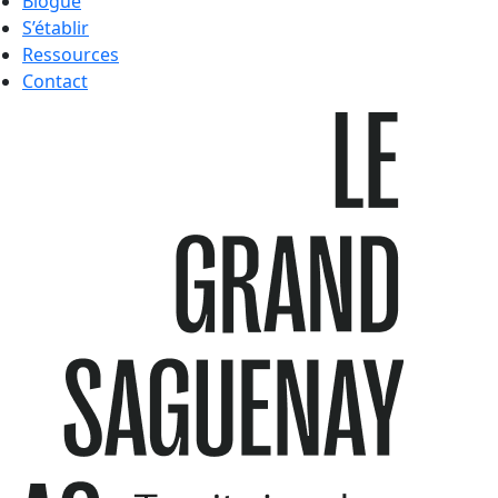
Blogue
S’établir
Ressources
Contact